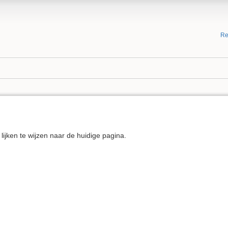
Re
g lijken te wijzen naar de huidige pagina.