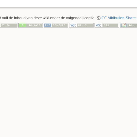
 valt de inhoud van deze wiki onder de volgende licentie:
CC Attribution-Share 