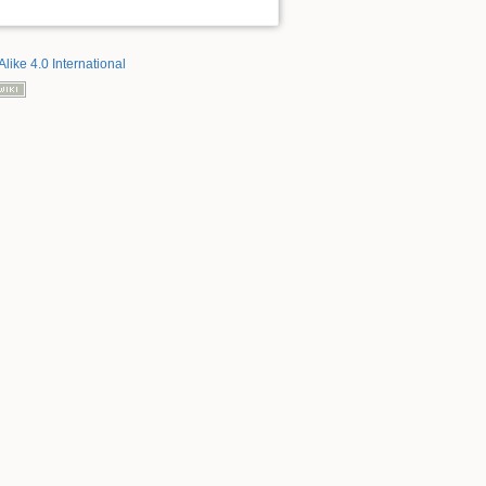
Alike 4.0 International