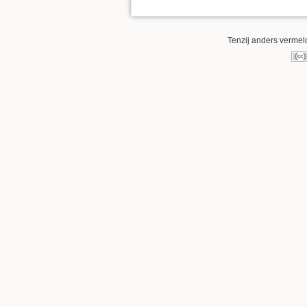
Tenzij anders vermeld