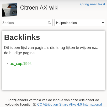
spring naar tekst
Citroën AX-wiki
Backlinks
Dit is een lijst van pagina's die terug lijken te wijzen naar
de huidige pagina.
ax_cup:1994
Tenzij anders vermeld valt de inhoud van deze wiki onder de
volgende licentie:
CC Attribution-Share Alike 4.0 International