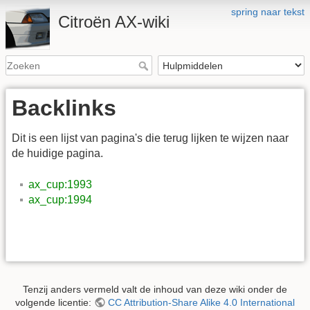
spring naar tekst
Citroën AX-wiki
Backlinks
Dit is een lijst van pagina's die terug lijken te wijzen naar
de huidige pagina.
ax_cup:1993
ax_cup:1994
Tenzij anders vermeld valt de inhoud van deze wiki onder de
volgende licentie:
CC Attribution-Share Alike 4.0 International