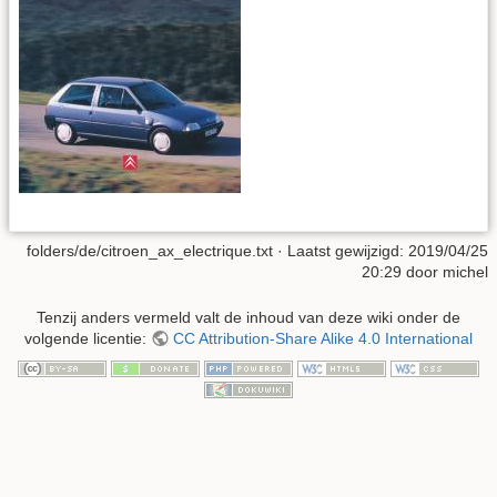
folders/de/citroen_ax_electrique.txt
· Laatst gewijzigd:
2019/04/25
20:29
door
michel
Tenzij anders vermeld valt de inhoud van deze wiki onder de
volgende licentie:
CC Attribution-Share Alike 4.0 International