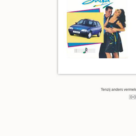
Tenzij anders vermeld