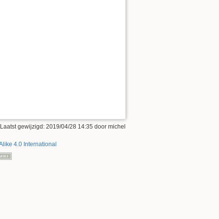
 Laatst gewijzigd:
2019/04/28 14:35
door
michel
Alike 4.0 International