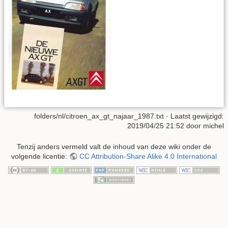
folders/nl/citroen_ax_gt_najaar_1987.txt
· Laatst gewijzigd:
2019/04/25 21:52
door
michel
Tenzij anders vermeld valt de inhoud van deze wiki onder de
volgende licentie:
CC Attribution-Share Alike 4.0 International