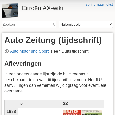
spring naar tekst
Citroën AX-wiki
Auto Zeitung (tijdschrift)
Auto Motor und Sport
is een Duits tijdschrift.
Afleveringen
In een onderstaande lijst zijn de bij citroenax.nl
beschikbare delen van dit tijdschrift te vinden. Heeft U
aanvullingen dan vernemen wij dit graag voor eventuele
overname.
5
22
1988