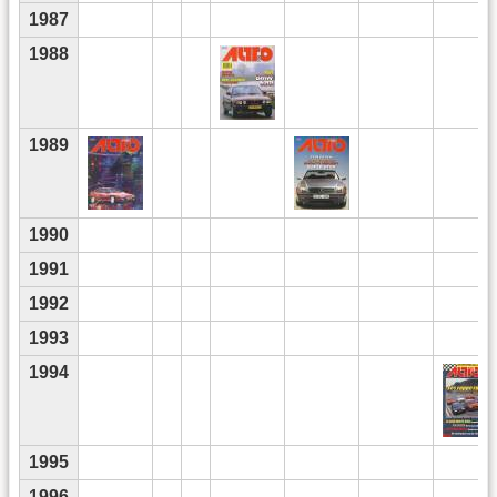
1987
1988
1989
1990
1991
1992
1993
1994
1995
1996