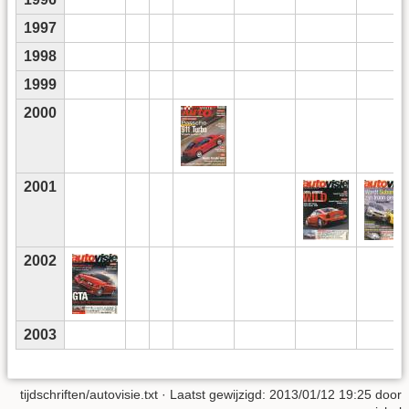
1997
1998
1999
2000
2001
2002
2003
tijdschriften/autovisie.txt
· Laatst gewijzigd:
2013/01/12 19:25
door