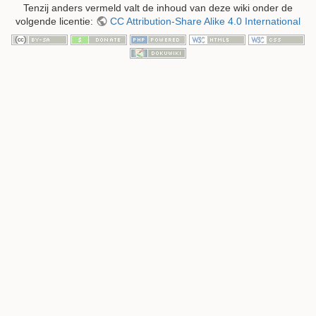
Tenzij anders vermeld valt de inhoud van deze wiki onder de
volgende licentie:
CC Attribution-Share Alike 4.0 International