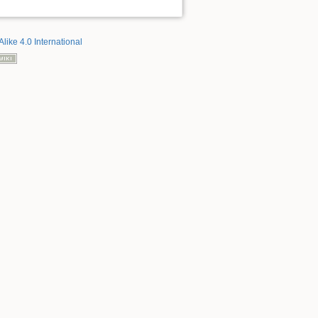
Alike 4.0 International