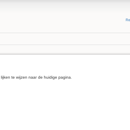
Re
g lijken te wijzen naar de huidige pagina.