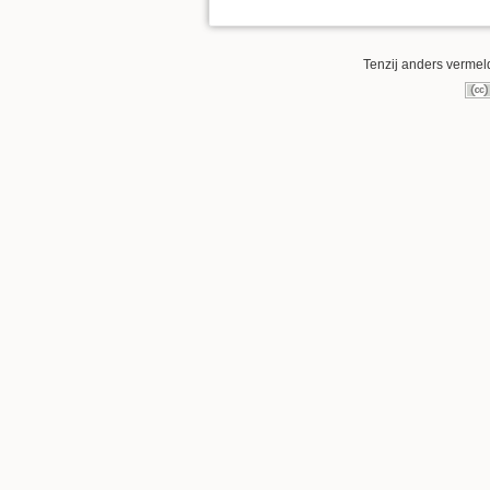
Tenzij anders vermeld