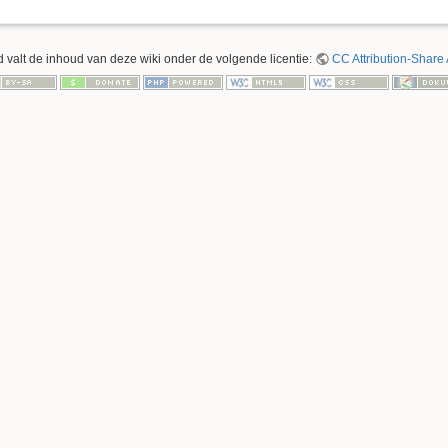
 valt de inhoud van deze wiki onder de volgende licentie:
CC Attribution-Share 