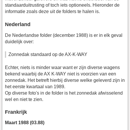
standaarduitrusting of toch iets optioneels. Hieronder de
informatie zoals deze uit de folders te halen is.
Nederland
De Nederlandse folder (december 1988) is er in elk geval
duidelijk over:
Zonnedak standaard op de AX-K-WAY
Echter, niets is minder waar want er zijn diverse wagens
bekend waarbij de AX K-WAY niet is voorzien van een
zonnedak. Het betreft hierbij diverse welke geleverd zijn in
het eerste kwartaal van 1989.
Op diverse foto's in de folder is het zonnedak afwisselend
wel en niet te zien.
Frankrijk
Maart 1988 (03.88)