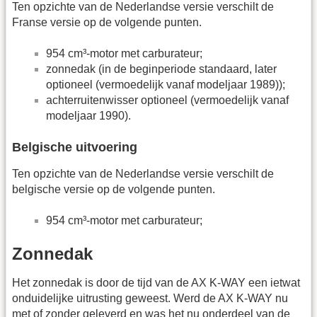
Ten opzichte van de Nederlandse versie verschilt de
Franse versie op de volgende punten.
954 cm³-motor met carburateur;
zonnedak (in de beginperiode standaard, later
optioneel (vermoedelijk vanaf modeljaar 1989));
achterruitenwisser optioneel (vermoedelijk vanaf
modeljaar 1990).
Belgische uitvoering
Ten opzichte van de Nederlandse versie verschilt de
belgische versie op de volgende punten.
954 cm³-motor met carburateur;
Zonnedak
Het zonnedak is door de tijd van de AX K-WAY een ietwat
onduidelijke uitrusting geweest. Werd de AX K-WAY nu
met of zonder geleverd en was het nu onderdeel van de