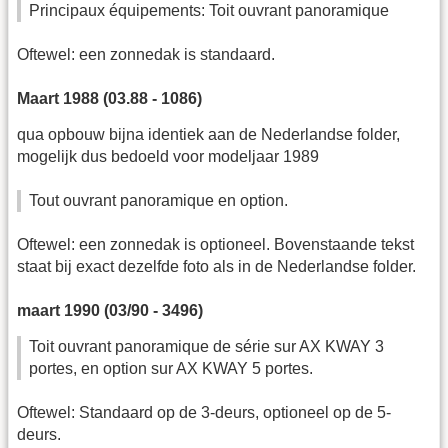
Principaux équipements: Toit ouvrant panoramique
Oftewel: een zonnedak is standaard.
Maart 1988 (03.88 - 1086)
qua opbouw bijna identiek aan de Nederlandse folder,
mogelijk dus bedoeld voor modeljaar 1989
Tout ouvrant panoramique en option.
Oftewel: een zonnedak is optioneel. Bovenstaande tekst
staat bij exact dezelfde foto als in de Nederlandse folder.
maart 1990 (03/90 - 3496)
Toit ouvrant panoramique de série sur AX KWAY 3
portes, en option sur AX KWAY 5 portes.
Oftewel: Standaard op de 3-deurs, optioneel op de 5-
deurs.