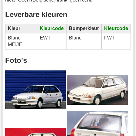
Leverbare kleuren
Kleur
Kleurcode
Bumperkleur
Kleurcode
Blanc
EWT
Blanc
FWT
MEIJE
Foto's