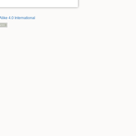
Alike 4.0 International