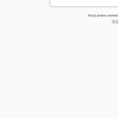
Tenzij anders vermeld