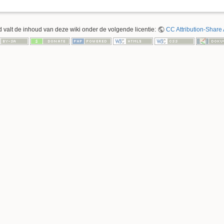
 valt de inhoud van deze wiki onder de volgende licentie:
CC Attribution-Share 