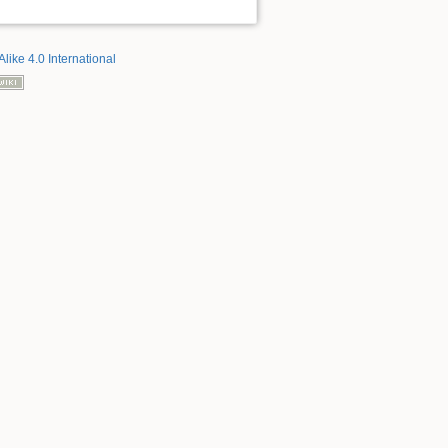
Alike 4.0 International