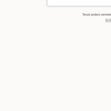
Tenzij anders vermeld