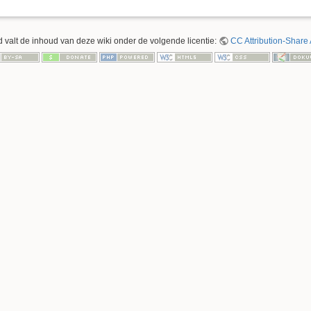
 valt de inhoud van deze wiki onder de volgende licentie:
CC Attribution-Share 