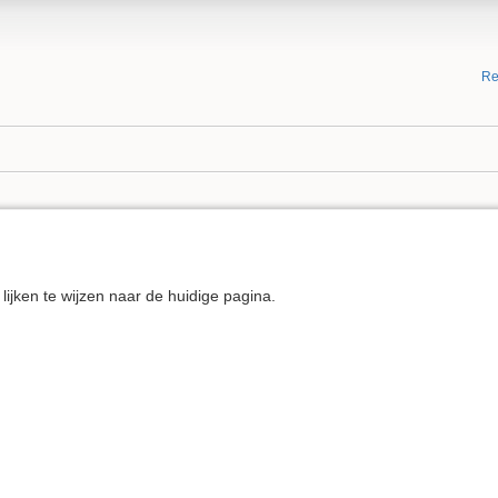
Re
g lijken te wijzen naar de huidige pagina.