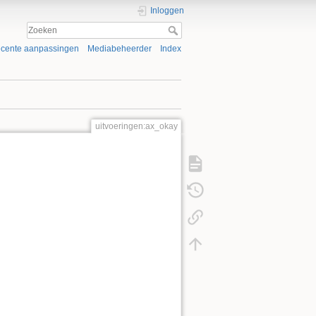
Inloggen
cente aanpassingen
Mediabeheerder
Index
uitvoeringen:ax_okay