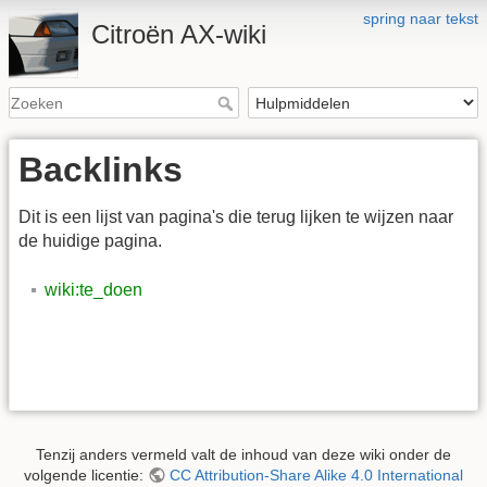
spring naar tekst
Citroën AX-wiki
Backlinks
Dit is een lijst van pagina's die terug lijken te wijzen naar
de huidige pagina.
wiki:te_doen
Tenzij anders vermeld valt de inhoud van deze wiki onder de
volgende licentie:
CC Attribution-Share Alike 4.0 International