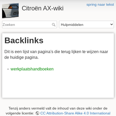
spring naar tekst
Citroën AX-wiki
Backlinks
Dit is een lijst van pagina's die terug lijken te wijzen naar
de huidige pagina.
werkplaatshandboeken
Tenzij anders vermeld valt de inhoud van deze wiki onder de
volgende licentie:
CC Attribution-Share Alike 4.0 International