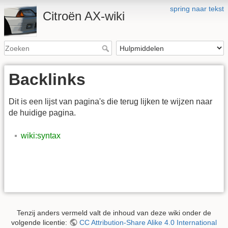
spring naar tekst
Citroën AX-wiki
Backlinks
Dit is een lijst van pagina's die terug lijken te wijzen naar
de huidige pagina.
wiki:syntax
Tenzij anders vermeld valt de inhoud van deze wiki onder de
volgende licentie:
CC Attribution-Share Alike 4.0 International