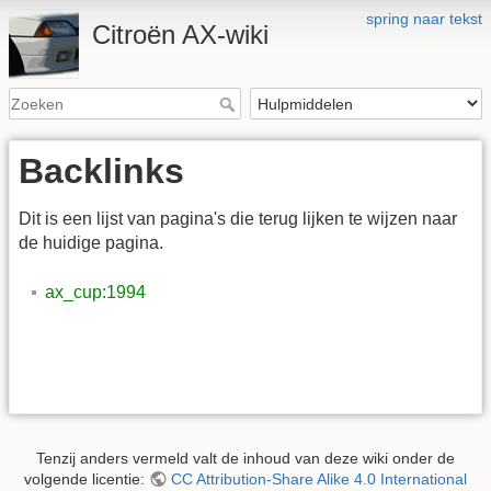
spring naar tekst
Citroën AX-wiki
Backlinks
Dit is een lijst van pagina's die terug lijken te wijzen naar
de huidige pagina.
ax_cup:1994
Tenzij anders vermeld valt de inhoud van deze wiki onder de
volgende licentie:
CC Attribution-Share Alike 4.0 International