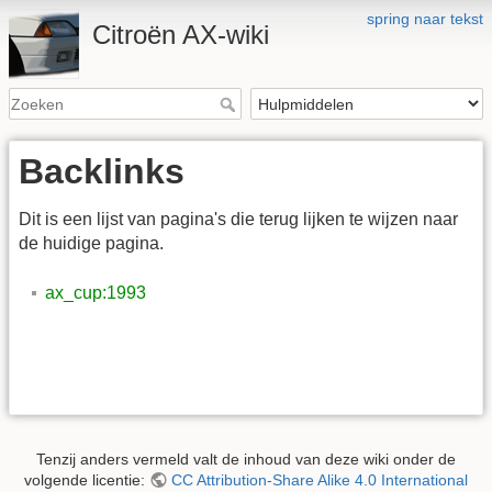
spring naar tekst
Citroën AX-wiki
Backlinks
Dit is een lijst van pagina's die terug lijken te wijzen naar
de huidige pagina.
ax_cup:1993
Tenzij anders vermeld valt de inhoud van deze wiki onder de
volgende licentie:
CC Attribution-Share Alike 4.0 International