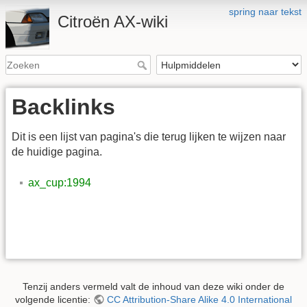
spring naar tekst
Citroën AX-wiki
Backlinks
Dit is een lijst van pagina's die terug lijken te wijzen naar
de huidige pagina.
ax_cup:1994
Tenzij anders vermeld valt de inhoud van deze wiki onder de
volgende licentie:
CC Attribution-Share Alike 4.0 International