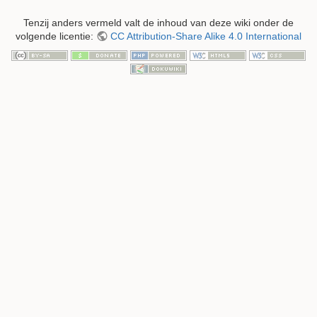
Tenzij anders vermeld valt de inhoud van deze wiki onder de
volgende licentie:
CC Attribution-Share Alike 4.0 International