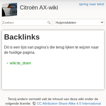
spring naar tekst
Citroën AX-wiki
Backlinks
Dit is een lijst van pagina's die terug lijken te wijzen naar
de huidige pagina.
wiki:te_doen
Tenzij anders vermeld valt de inhoud van deze wiki onder de
volgende licentie:
CC Attribution-Share Alike 4.0 International