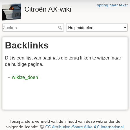
spring naar tekst
Citroën AX-wiki
Backlinks
Dit is een lijst van pagina's die terug lijken te wijzen naar
de huidige pagina.
wiki:te_doen
Tenzij anders vermeld valt de inhoud van deze wiki onder de
volgende licentie:
CC Attribution-Share Alike 4.0 International