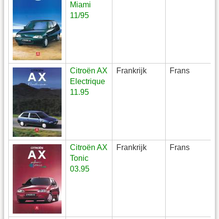
Miami
11/95
Citroën AX
Frankrijk
Frans
Electrique
11.95
Citroën AX
Frankrijk
Frans
Tonic
03.95