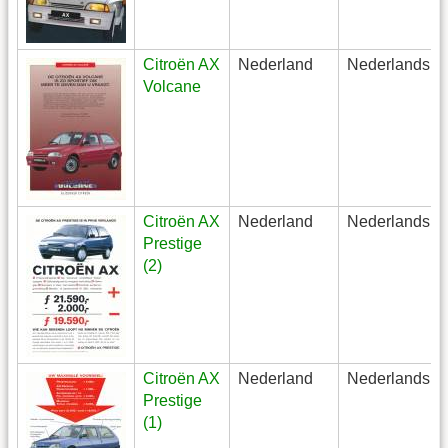
Citroën AX
Nederland
Nederlands
Volcane
Citroën AX
Nederland
Nederlands
Prestige
(2)
Citroën AX
Nederland
Nederlands
Prestige
(1)