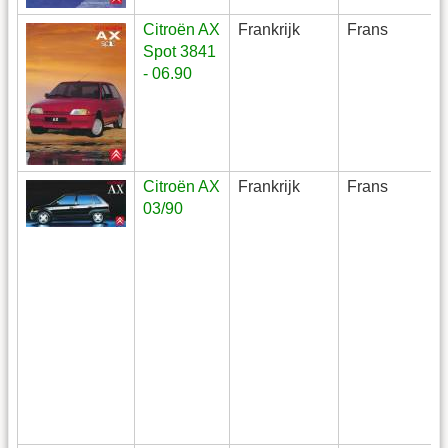
Citroën AX
Frankrijk
Frans
Spot 3841
- 06.90
Citroën AX
Frankrijk
Frans
03/90