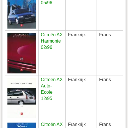
05/96
Citroën AX
Frankrijk
Frans
Harmonie
02/96
Citroën AX
Frankrijk
Frans
Auto-
Ecole
12/95
Citroën AX
Frankrijk
Frans