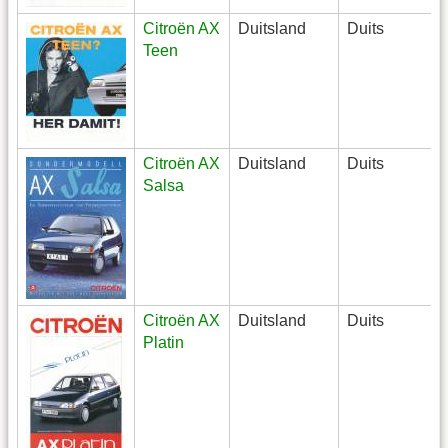
Citroën AX
Duitsland
Duits
Teen
Citroën AX
Duitsland
Duits
Salsa
Citroën AX
Duitsland
Duits
Platin