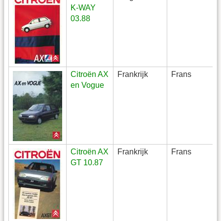
K-WAY
03.88
Citroën AX
Frankrijk
Frans
en Vogue
Citroën AX
Frankrijk
Frans
GT 10.87