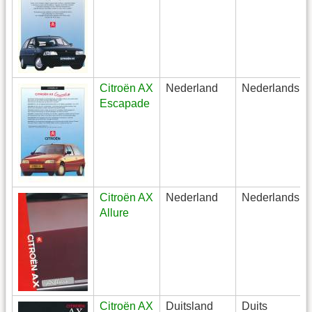
Citroën AX
Nederland
Nederlands
Escapade
Citroën AX
Nederland
Nederlands
Allure
Citroën AX
Duitsland
Duits