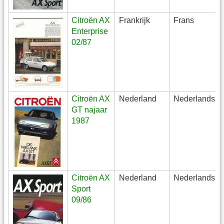
Citroën AX
Frankrijk
Frans
Enterprise
02/87
Citroën AX
Nederland
Nederlands
GT najaar
1987
Citroën AX
Nederland
Nederlands
Sport
09/86