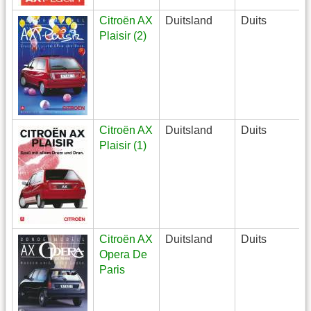
Citroën AX
Duitsland
Duits
Plaisir (2)
Citroën AX
Duitsland
Duits
Plaisir (1)
Citroën AX
Duitsland
Duits
Opera De
Paris