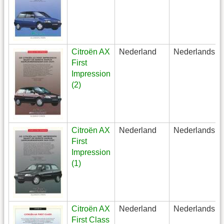
Citroën AX
Nederland
Nederlands
First
Impression
(2)
Citroën AX
Nederland
Nederlands
First
Impression
(1)
Citroën AX
Nederland
Nederlands
First Class