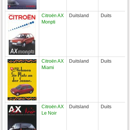
Citroën AX
Duitsland
Duits
Monpti
Citroën AX
Duitsland
Duits
Miami
Citroën AX
Duitsland
Duits
Le Noir