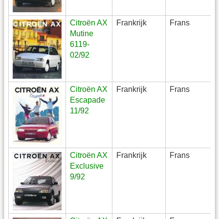
Citroën AX
Frankrijk
Frans
Mutine
6119-
02/92
Citroën AX
Frankrijk
Frans
Escapade
11/92
Citroën AX
Frankrijk
Frans
Exclusive
9/92