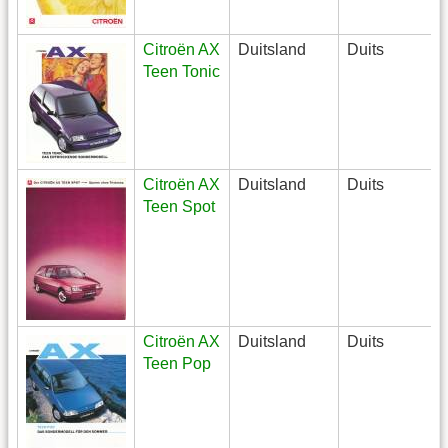
Citroën AX
Duitsland
Duits
Teen Tonic
Citroën AX
Duitsland
Duits
Teen Spot
Citroën AX
Duitsland
Duits
Teen Pop