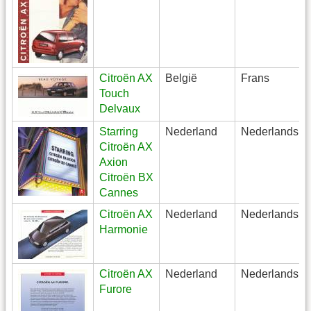
Citroën AX
België
Frans
Touch
Delvaux
Starring
Nederland
Nederlands
Citroën AX
Axion
Citroën BX
Cannes
Citroën AX
Nederland
Nederlands
Harmonie
Citroën AX
Nederland
Nederlands
Furore