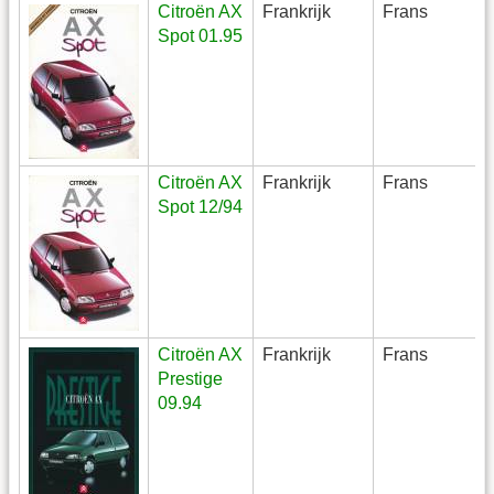
Citroën AX
Frankrijk
Frans
Spot 01.95
Citroën AX
Frankrijk
Frans
Spot 12/94
Citroën AX
Frankrijk
Frans
Prestige
09.94