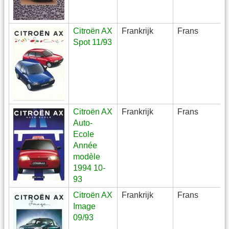
Citroën AX
Frankrijk
Frans
Spot 11/93
Citroën AX
Frankrijk
Frans
Auto-
Ecole
Année
modèle
1994 10-
93
Citroën AX
Frankrijk
Frans
Image
09/93