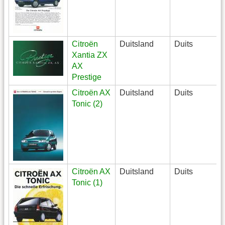
Citroën
Duitsland
Duits
Xantia ZX
AX
Prestige
Citroën AX
Duitsland
Duits
Tonic (2)
Citroën AX
Duitsland
Duits
Tonic (1)